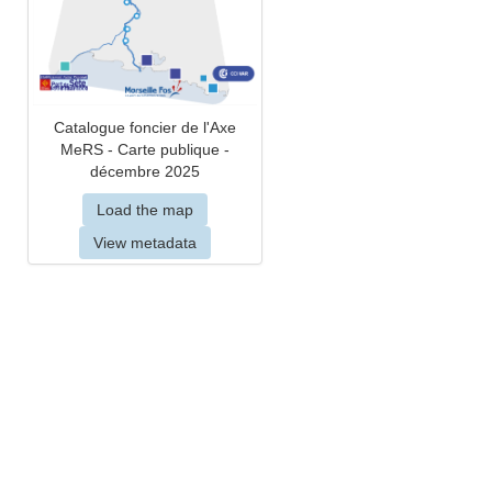
Catalogue foncier de l'Axe
MeRS - Carte publique -
décembre 2025
Load the map
View metadata